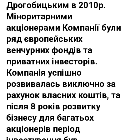
Дрогобицьким в 2010р.
Міноритарними
акціонерами Компанії були
ряд європейських
венчурних фондів та
приватних інвесторів.
Компанія успішно
розвивалась виключно за
рахунок власних коштів, та
після 8 років розвитку
бізнесу для багатьох
акціонерів період